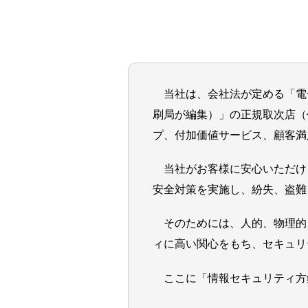
当社は、会社法が定める「電
刷局が編集）」の正規取次店（
プ、付加価値サービス、顧客満
当社がお客様に安心いただけ
安全対策を実施し、紛失、盗難
そのためには、人的、物理的
ィに高い関心をもち、セキュリ
ここに「情報セキュリティ方