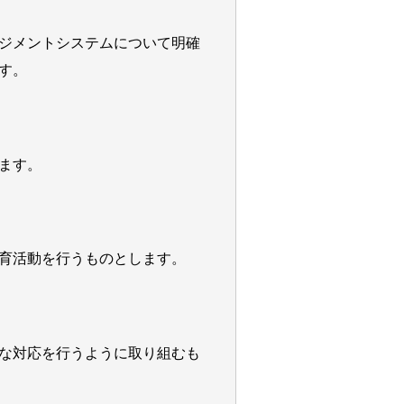
ジメントシステムについて明確
す。
ます。
育活動を行うものとします。
な対応を行うように取り組むも