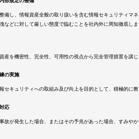
内部規定の整備
整備し、情報資産全般の取り扱いを含む情報セキュリティマネ
洩などに対して厳しい態度で臨むことを社内外に周知徹底しま
資産を機密性、完全性、可用性の視点から完全管理措置を講じ
練の実施
報セキュリティへの取組み及び向上を目的として、積極的に教
対応
事故が発生した場合、またはその予兆があった場合、すみやか