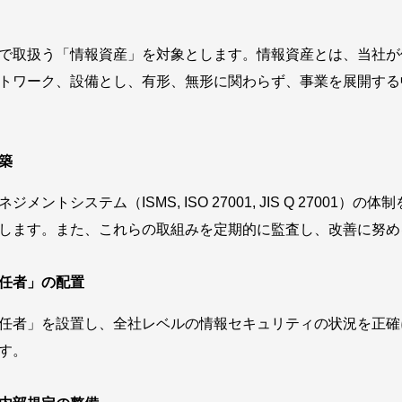
で取扱う「情報資産」を対象とします。情報資産とは、当社が
トワーク、設備とし、有形、無形に関わらず、事業を展開する
築
ントシステム（ISMS, ISO 27001, JIS Q 27001
します。また、これらの取組みを定期的に監査し、改善に努め
任者」の配置
任者」を設置し、全社レベルの情報セキュリティの状況を正確
す。