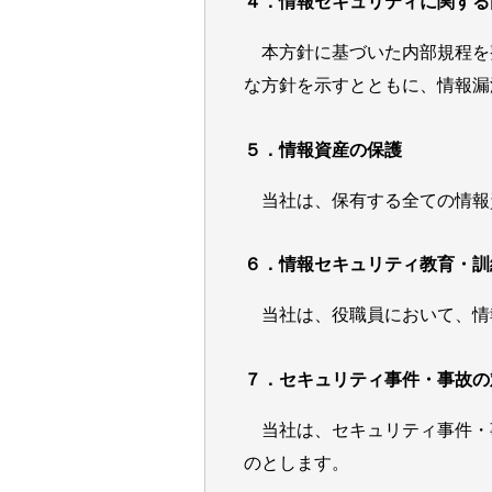
４．情報セキュリティに関する
本方針に基づいた内部規程を
な方針を示すとともに、情報漏
５．情報資産の保護
当社は、保有する全ての情報
６．情報セキュリティ教育・訓
当社は、役職員において、情
７．セキュリティ事件・事故の
当社は、セキュリティ事件・
のとします。