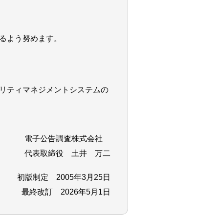
るよう努めます。
リティマネジメントシステムの
電子公告調査株式会社
代表取締役 土井 万二
初版制定 2005年3月25日
最終改訂 2026年5月1日