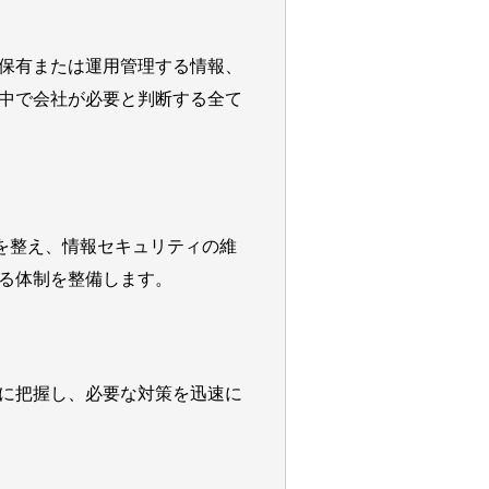
保有または運用管理する情報、
中で会社が必要と判断する全て
）の体制を整え、情報セキュリティの維
る体制を整備します。
に把握し、必要な対策を迅速に