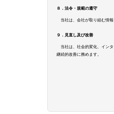
８．法令・規範の遵守
当社は、会社が取り組む情報
９．見直し及び改善
当社は、社会的変化、インタ
継続的改善に務めます。