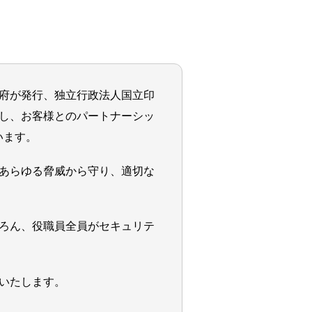
府が発行、独立行政法人国立印
し、お客様とのパートナーシッ
います。
あらゆる脅威から守り、適切な
ろん、役職員全員がセキュリテ
いたします。