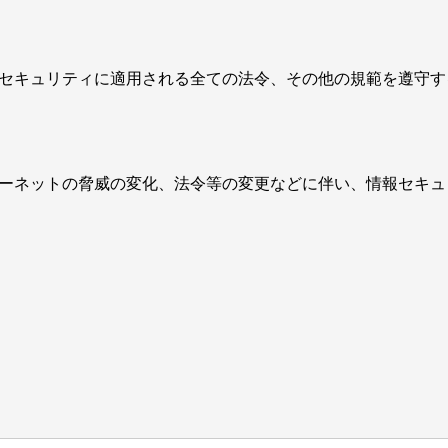
セキュリティに適用される全ての法令、その他の規範を遵守す
ーネットの脅威の変化、法令等の変更などに伴い、情報セキュ