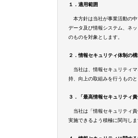
１．適用範囲
本方針は当社が事業活動の中
データ及び情報システム、ネッ
のものを対象とします。
２．情報セキュリティ体制の構
当社は、情報セキュリティマネジメ
持、向上の取組みを行うものと
３．「最高情報セキュリティ責
当社は「情報セキュリティ責
実施できるよう積極に関与しま