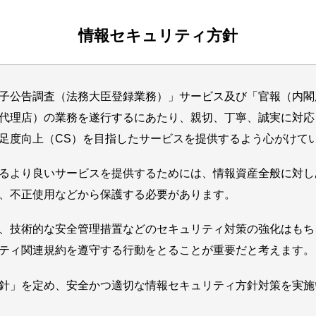
情報セキュリティ方針
子公告調査（法務大臣登録業務）」サービス及び「官報（内閣
代理店）の業務を遂行するにあたり、親切、丁寧、誠実に対応
足度向上（CS）を目指したサービスを提供するよう心がけて
るより良いサービスを提供するためには、情報資産全般に対し
、不正使用などから保護する必要があります。
、技術的な安全管理措置などのセキュリティ対策の強化はもち
ティ関連規約を遵守する行動をとることが重要だと考えます。
針」を定め、安全かつ適切な情報セキュリティ方針対策を実施